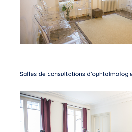
Salles de consultations d’ophtalmologi