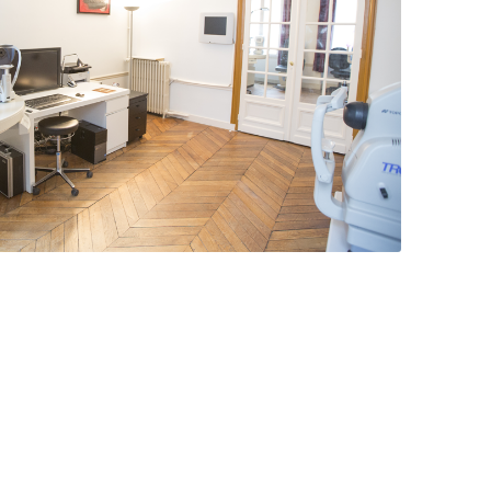
 de consultations d’ophtalmologie