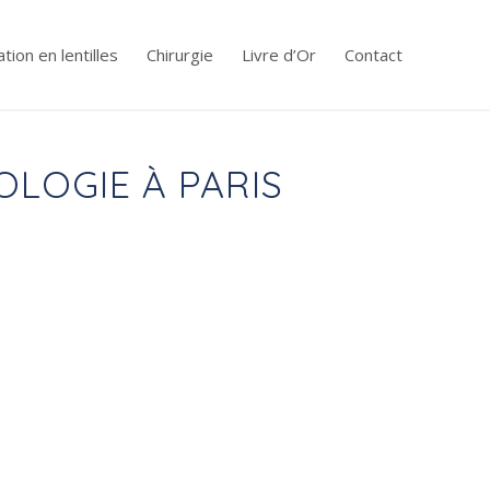
tion en lentilles
Chirurgie
Livre d’Or
Contact
OLOGIE À PARIS