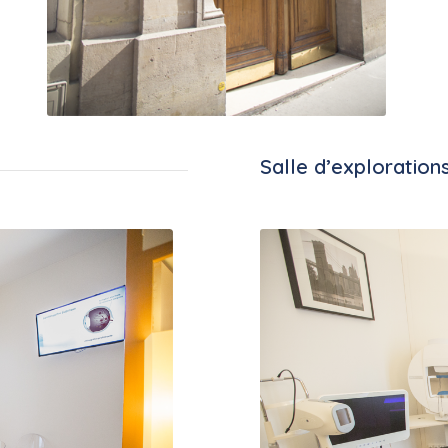
Salle d’exploration
Sal