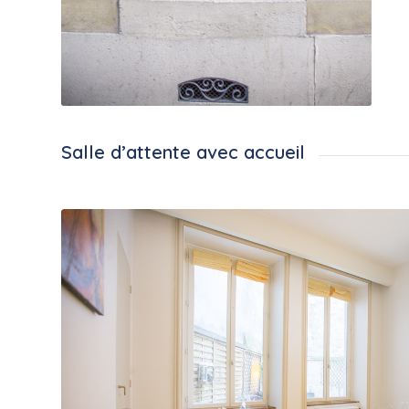
Salle d’attente avec accueil
Salle d’attente