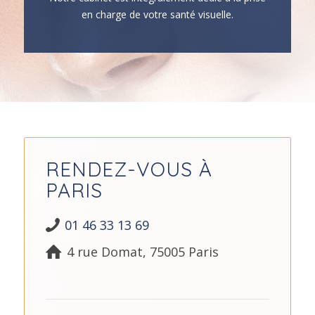
en charge de votre santé visuelle.
RENDEZ-VOUS À
PARIS
01 46 33 13 69
4 rue Domat, 75005 Paris