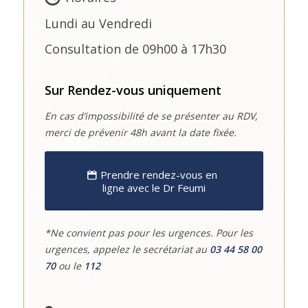
Lundi au Vendredi
Consultation de 09h00 à 17h30
Sur Rendez-vous uniquement
En cas d’impossibilité de se présenter au RDV,
merci de prévenir 48h avant la date fixée.
Prendre rendez-vous en
ligne avec le Dr Feumi
*Ne convient pas pour les urgences. Pour les
urgences, appelez le secrétariat au
03 44 58 00
70
ou le
112