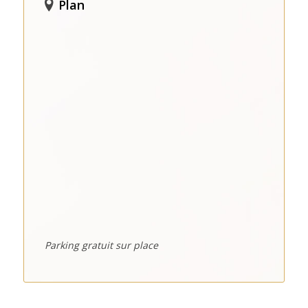
Plan
Parking gratuit sur place