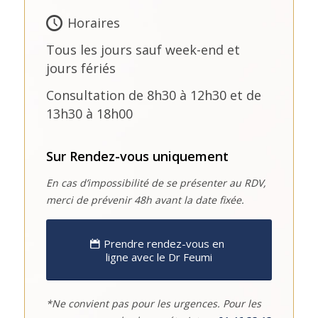
Horaires
Tous les jours sauf week-end et
jours fériés
Consultation de 8h30 à 12h30 et de
13h30 à 18h00
Sur Rendez-vous uniquement
En cas d’impossibilité de se présenter au RDV,
merci de prévenir 48h avant la date fixée.
Prendre rendez-vous en
ligne avec le Dr Feumi
*Ne convient pas pour les urgences. Pour les